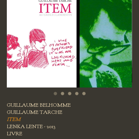
GUILLAUME BELHOMME
GUILLAUME TARCHE
ITEM
LENKA LENTE - 2013
LIVRE