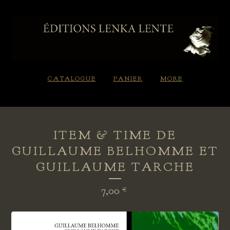
CATALOGUE
PANIER
MORE
ITEM & TIME DE
GUILLAUME BELHOMME ET
GUILLAUME TARCHE
7,00
€