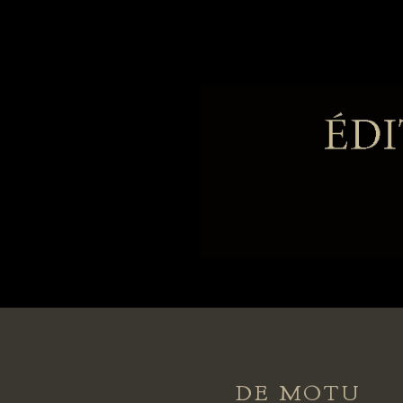
DE MOTU