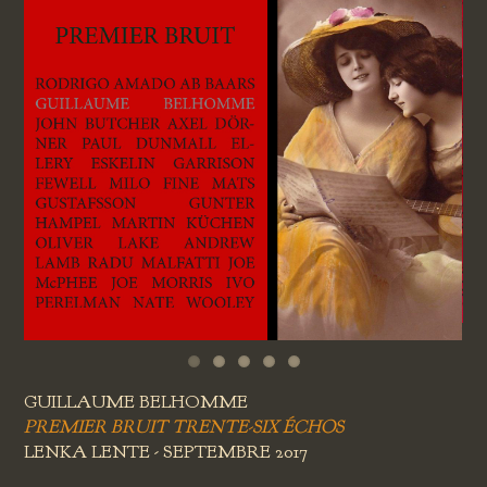
GUILLAUME BELHOMME
PREMIER BRUIT TRENTE-SIX ÉCHOS
LENKA LENTE - SEPTEMBRE 2017