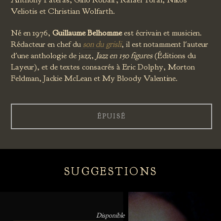
Veliotis et Christian Wolfarth.
Né en 1976,
Guillaume Belhomme
est écrivain et musicien.
Rédacteur en chef du
son du grisli
, il est notamment l'auteur
d'une anthologie de jazz,
Jazz en 150 figures
(Éditions du
Layeur), et de textes consacrés à Eric Dolphy, Morton
Feldman, Jackie McLean et My Bloody Valentine.
ÉPUISÉ
SUGGESTIONS
Disponible