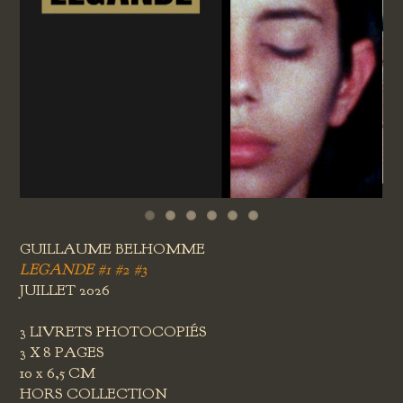
GUILLAUME BELHOMME
LEGANDE #1 #2 #3
JUILLET 2026
3 LIVRETS PHOTOCOPIÉS
3 X 8 PAGES
10 x 6,5 CM
HORS COLLECTION