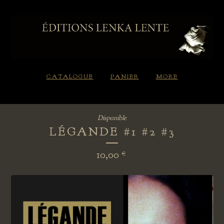
CATALOGUE
PANIER
MORE
Disponible
LÉGANDE #1 #2 #3
10,00
€