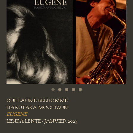
GUILLAUME BELHOMME
HARUTAKA MOCHIZUKI
EUGENE
LENKA LENTE - JANVIER 2023