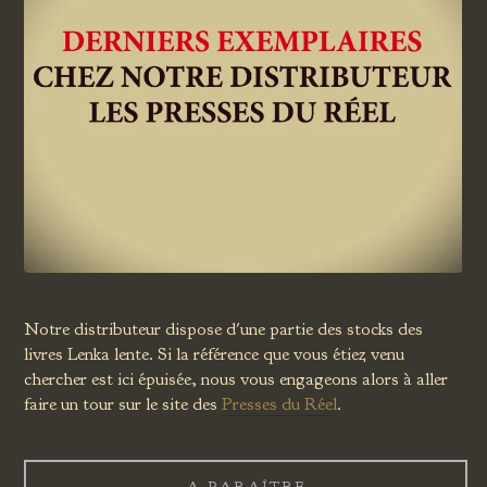
Notre distributeur dispose d'une partie des stocks des
livres Lenka lente. Si la référence que vous étiez venu
chercher est ici épuisée, nous vous engageons alors à aller
faire un tour sur le site des
Presses du Réel
.