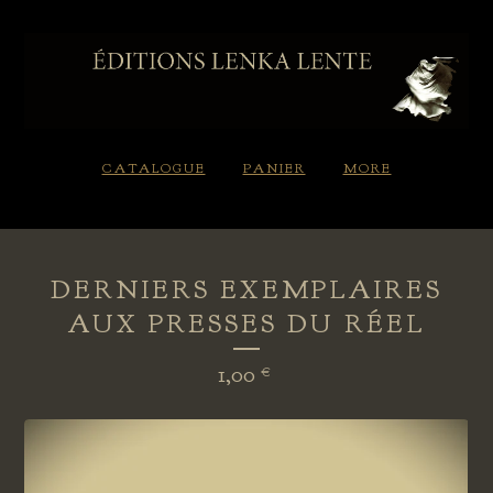
CATALOGUE
PANIER
MORE
DERNIERS EXEMPLAIRES
AUX PRESSES DU RÉEL
1,00
€