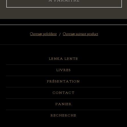
A PARAÎTRE
Ouvrage précédent
Ouvrage suivant product
LENKA LENTE
LIVRES
PRÉSENTATION
CONTACT
PANIER
RECHERCHE